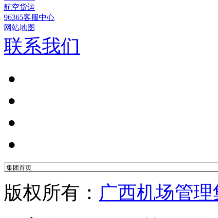
航空货运
96365客服中心
网站地图
联系我们
版权所有：
广西机场管理