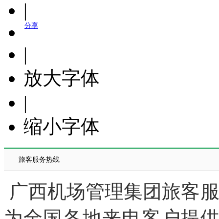
|
分享
|
放大字体
|
缩小字体
旅客服务热线
广西机场管理集团旅客服务信
为全国各地来电客户提