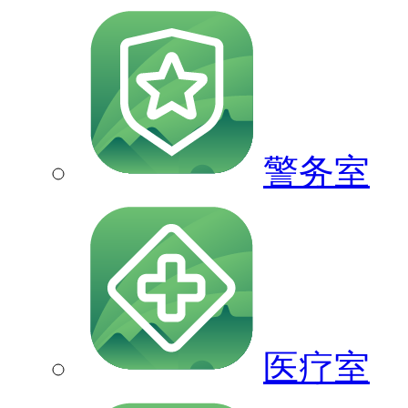
警务室
医疗室