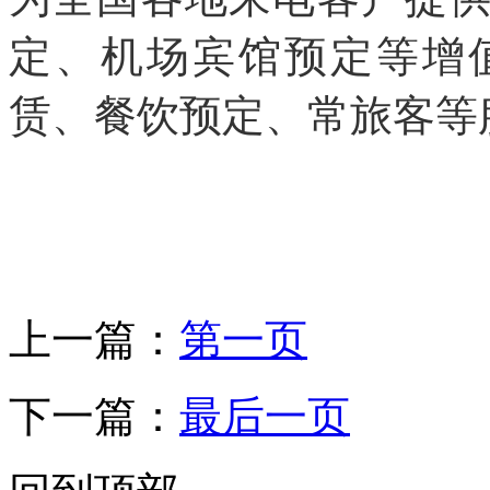
定、机场宾馆预定等增
赁、餐饮预定、常旅客等
上一篇：
第一页
下一篇：
最后一页