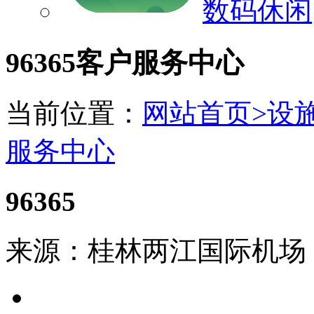
数码休闲
96365客户服务中心
当前位置：
网站首页>
设施
服务中心
96365
来源：桂林两江国际机场