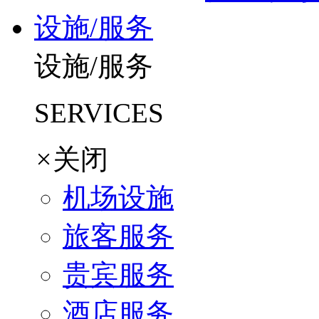
设施/服务
设施/服务
SERVICES
×
关闭
机场设施
旅客服务
贵宾服务
酒店服务