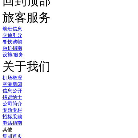
回到顶部
旅客服务
航班信息
交通引导
餐饮购物
乘机指南
设施/服务
关于我们
机场概况
空港新闻
信息公开
招贤纳士
公司简介
专题专栏
招标采购
电话指南
其他
集团首页