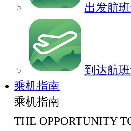
出发航班
到达航班
乘机指南
乘机指南
THE OPPORTUNITY T