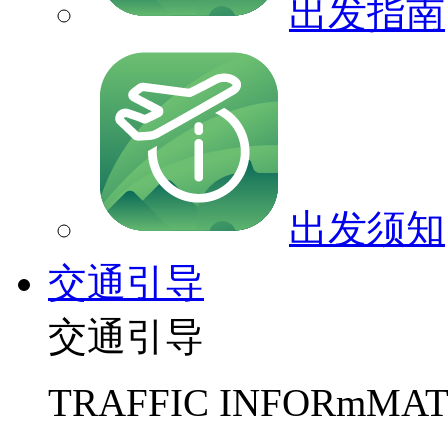
出发指南
出发须知
交通引导
交通引导
TRAFFIC INFORmMAT