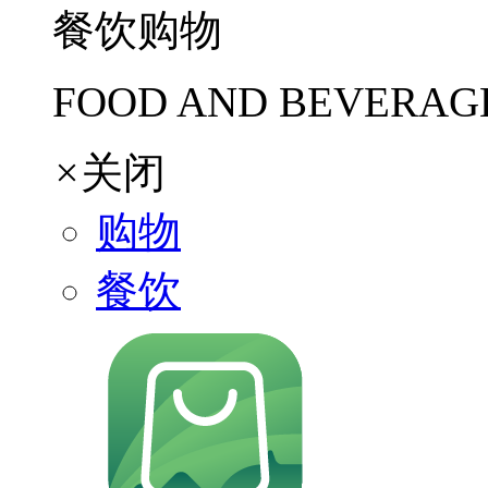
餐饮购物
FOOD AND BEVERAG
×
关闭
购物
餐饮