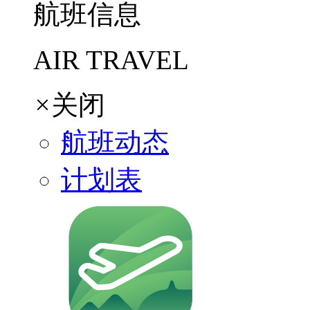
航班信息
AIR TRAVEL
×
关闭
航班动态
计划表