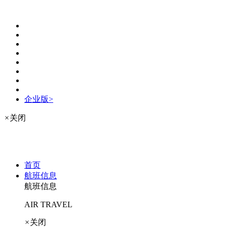
企业版>
×
关闭
首页
航班信息
航班信息
AIR TRAVEL
×
关闭