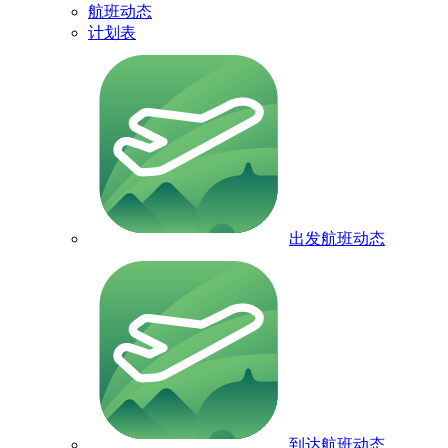
航班动态
计划表
出发航班动态
到达航班动态