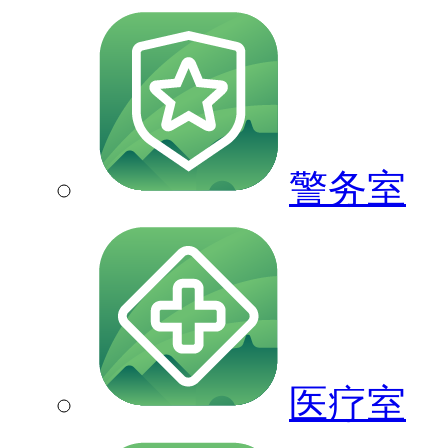
警务室
医疗室