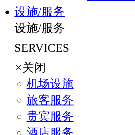
设施/服务
设施/服务
SERVICES
×
关闭
机场设施
旅客服务
贵宾服务
酒店服务