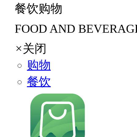
餐饮购物
FOOD AND BEVERAG
×
关闭
购物
餐饮