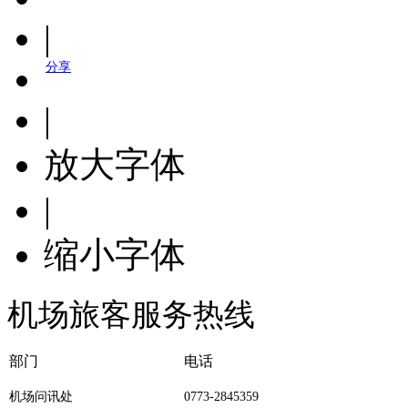
|
分享
|
放大字体
|
缩小字体
机场旅客服务热线
部门
电话
机场问讯处
0773-2845359