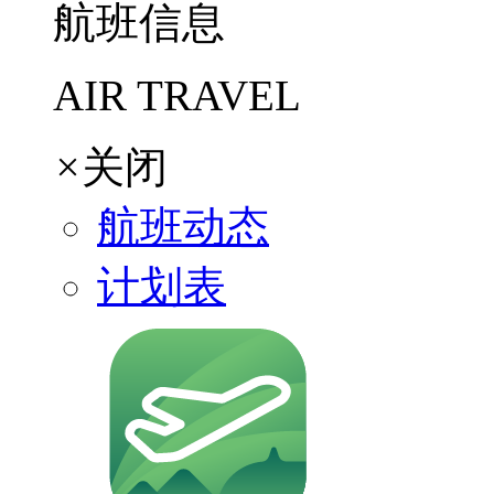
航班信息
AIR TRAVEL
×
关闭
航班动态
计划表