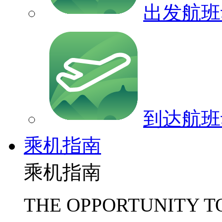
出发航班
到达航班
乘机指南
乘机指南
THE OPPORTUNITY T