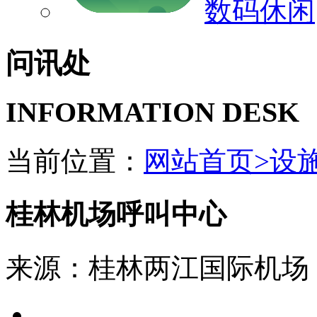
数码休闲
问讯处
INFORMATION DESK
当前位置：
网站首页>
设施
桂林机场呼叫中心
来源：桂林两江国际机场