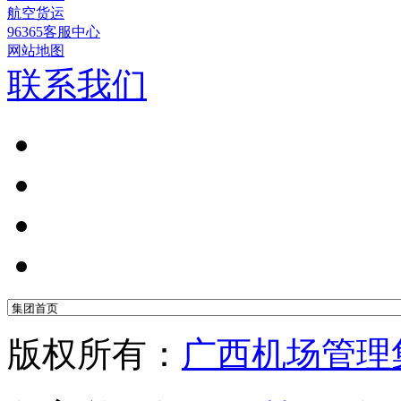
航空货运
96365客服中心
网站地图
联系我们
版权所有：
广西机场管理