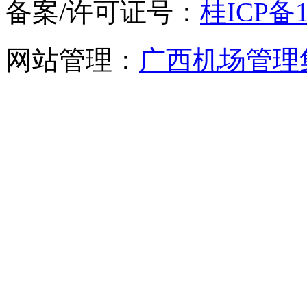
备案/许可证号：
桂ICP备1
网站管理：
广西机场管理