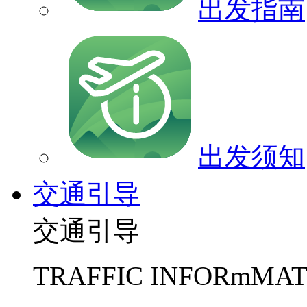
出发指南
出发须知
交通引导
交通引导
TRAFFIC INFORmMAT