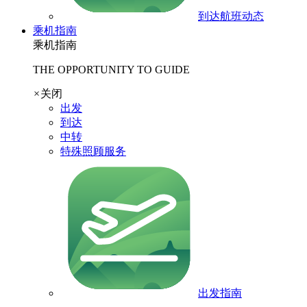
到达航班动态
乘机指南
乘机指南
THE OPPORTUNITY TO GUIDE
×
关闭
出发
到达
中转
特殊照顾服务
出发指南