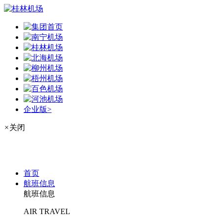
企业版>
×
关闭
首页
航班信息
航班信息
AIR TRAVEL